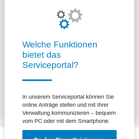
Über das Portal
Welche Funktionen
bietet das
Serviceportal?
In unserem Serviceportal können Sie
online Anträge stellen und mit Ihrer
Verwaltung kommunizieren – bequem
vom PC oder mit dem Smartphone.