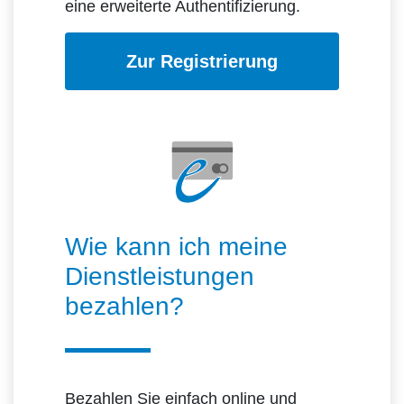
eine erweiterte Authentifizierung.
Zur Registrierung
Wie kann ich meine
Dienstleistungen
bezahlen?
Bezahlen Sie einfach online und