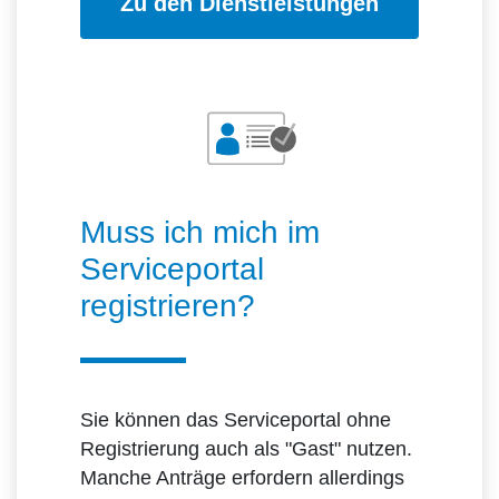
Zu den Dienstleistungen
Muss ich mich im
Serviceportal
registrieren?
Sie können das Serviceportal ohne
Registrierung auch als "Gast" nutzen.
Manche Anträge erfordern allerdings