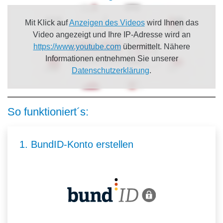
Mit Klick auf
Anzeigen des Videos
wird Ihnen das
Video angezeigt und Ihre IP-Adresse wird an
https://www.youtube.com
übermittelt. Nähere
Informationen entnehmen Sie unserer
Datenschutzerklärung
.
So funktioniert´s:
1. BundID-Konto erstellen