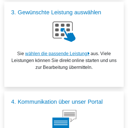
3. Gewünschte Leistung auswählen
Sie
wählen die passende Leistung
aus. Viele
Leistungen können Sie direkt online starten und uns
zur Bearbeitung übermitteln.
4. Kommunikation über unser Portal