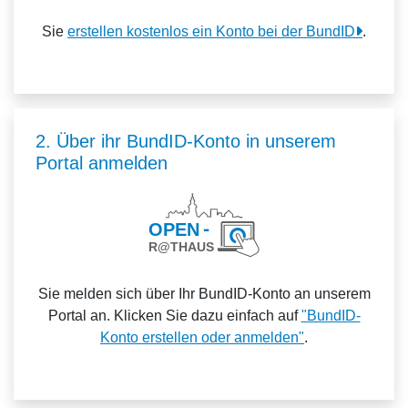
Sie
erstellen kostenlos ein Konto bei der BundID
.
2. Über ihr BundID-Konto in unserem
Portal anmelden
Sie melden sich über Ihr BundID-Konto an unserem
Portal an. Klicken Sie dazu einfach auf
"BundID-
Konto erstellen oder anmelden"
.