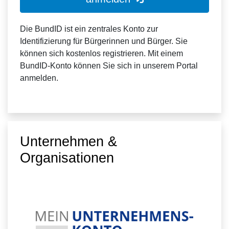
Die BundID ist ein zentrales Konto zur
Identifizierung für Bürgerinnen und Bürger. Sie
können sich kostenlos registrieren. Mit einem
BundID-Konto können Sie sich in unserem Portal
anmelden.
Unternehmen &
Organisationen