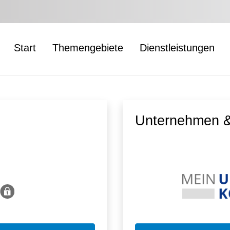
Start
Themengebiete
Dienstleistungen
Unternehmen &