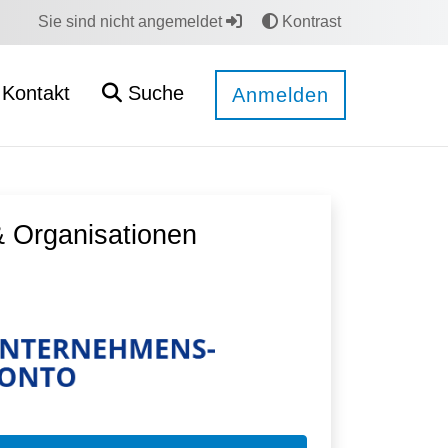
Sie sind nicht angemeldet
Kontrast
Kontakt
Suche
Anmelden
 Organisationen