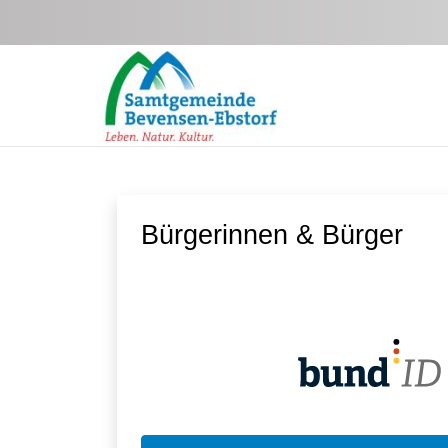
Zum Hauptinhalt springen
Bürgerinnen & Bürger