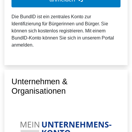
Die BundID ist ein zentrales Konto zur
Identifizierung für Bürgerinnen und Bürger. Sie
können sich kostenlos registrieren. Mit einem
BundID-Konto können Sie sich in unserem Portal
anmelden.
Unternehmen &
Organisationen