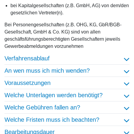
bei Kapitalgesellschaften (z.B. GmbH, AG) von dem/den
gesetzlichen Vertreter(n).
Bei Personengesellschaften (z.B. OHG, KG, GbR/BGB-
Gesellschaft, GmbH & Co. KG) sind von allen
geschäftsführungsberechtigten Gesellschaftern jeweils
Gewerbeabmeldungen vorzunehmen
Verfahrensablauf
An wen muss ich mich wenden?
Voraussetzungen
Welche Unterlagen werden benötigt?
Welche Gebühren fallen an?
Welche Fristen muss ich beachten?
Bearbeitungsdauer