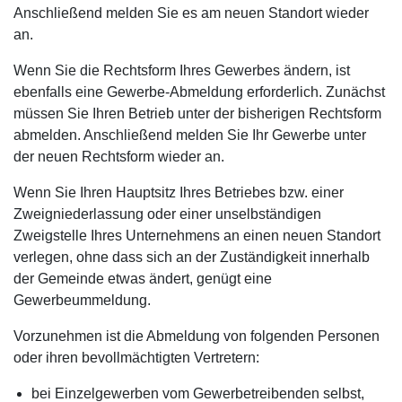
Anschließend melden Sie es am neuen Standort wieder
an.
Wenn Sie die Rechtsform Ihres Gewerbes ändern, ist
ebenfalls eine Gewerbe-Abmeldung erforderlich. Zunächst
müssen Sie Ihren Betrieb unter der bisherigen Rechtsform
abmelden. Anschließend melden Sie Ihr Gewerbe unter
der neuen Rechtsform wieder an.
Wenn Sie Ihren Hauptsitz Ihres Betriebes bzw. einer
Zweigniederlassung oder einer unselbständigen
Zweigstelle Ihres Unternehmens an einen neuen Standort
verlegen, ohne dass sich an der Zuständigkeit innerhalb
der Gemeinde etwas ändert, genügt eine
Gewerbeummeldung.
Vorzunehmen ist die Abmeldung von folgenden Personen
oder ihren bevollmächtigten Vertretern:
bei Einzelgewerben vom Gewerbetreibenden selbst,