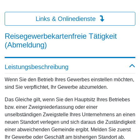
Links & Onlinedienste
Reisegewerbekartenfreie Tätigkeit
(Abmeldung)
Leistungsbeschreibung
Wenn Sie den Betrieb Ihres Gewerbes einstellen möchten,
sind Sie verpflichtet, Ihr Gewerbe abzumelden.
Das Gleiche gilt, wenn Sie den Hauptsitz Ihres Betriebes
bzw. einer Zweigniederlassung oder einer
unselbständigen Zweigstelle Ihres Unternehmens an einen
neuen Standort verlegen und sich daraus die Zuständigkeit
einer abweichenden Gemeinde ergibt. Melden Sie zuerst
Ihr Gewerbe oder Geschäft am bisherigen Standort ab.