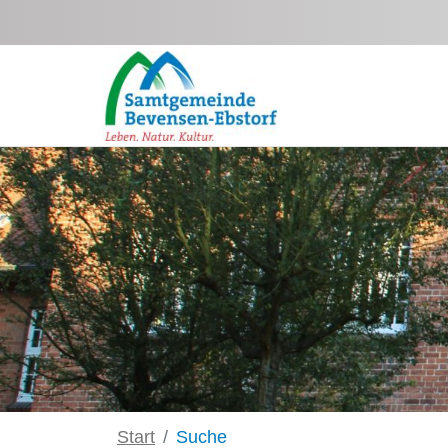
Zum Hauptinhalt springen
Start
Suche