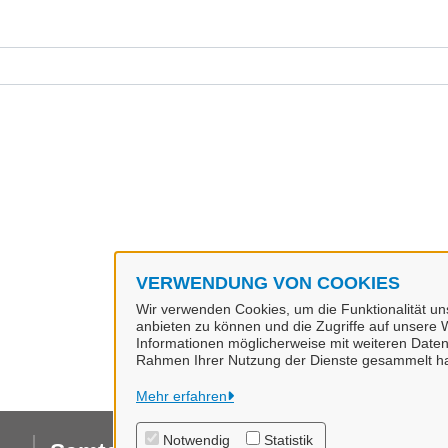
VERWENDUNG VON COOKIES
Wir verwenden Cookies, um die Funktionalität uns
anbieten zu können und die Zugriffe auf unsere W
Informationen möglicherweise mit weiteren Daten
Rahmen Ihrer Nutzung der Dienste gesammelt h
Mehr erfahren
Notwendig
Statistik