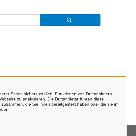
erer Seiten sicherzustellen, Funktionen von Drittanbietern
ebseite zu analysieren. Die Drittanbieter führen diese
 zusammen, die Sie ihnen bereitgestellt haben oder die sie im
aben.