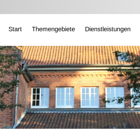
Start
Themengebiete
Dienstleistungen